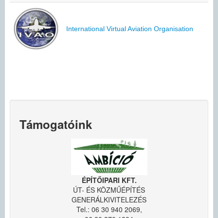
Tagoknak
International Virtual Aviation Organisation
Támogatóink
ÉPÍTŐIPARI KFT.
ÚT- ÉS KÖZMŰÉPÍTÉS
GENERÁLKIVITELEZÉS
Tel.: 06 30 940 2069,